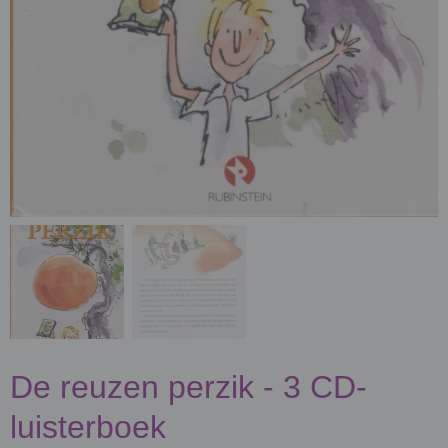
De reuzen perzik - 3 CD-
luisterboek