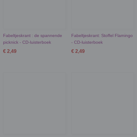
Fabeltjeskrant : de spannende
Fabeltjeskrant: Stoffel Flamingo
picknick - CD-luisterboek
- CD-luisterboek
€ 2,49
€ 2,49