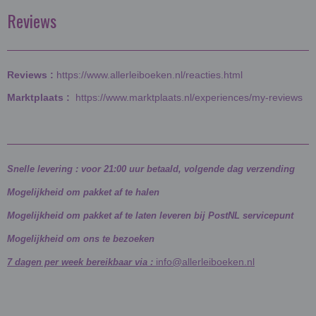
Reviews
Reviews :
https://www.allerleiboeken.nl/reacties.html
Marktplaats :
https://www.marktplaats.nl/experiences/my-reviews
Snelle levering : voor 21:00 uur betaald, volgende dag verzending
Mogelijkheid om pakket af te halen
Mogelijkheid om pakket af te laten leveren bij PostNL servicepunt
Mogelijkheid om ons te bezoeken
info@allerleiboeken.nl
7 dagen per week bereikbaar via :