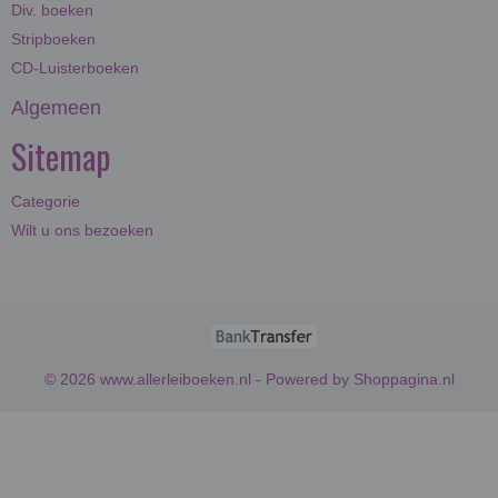
Div. boeken
Stripboeken
CD-Luisterboeken
Algemeen
Sitemap
Categorie
Wilt u ons bezoeken
© 2026 www.allerleiboeken.nl - Powered by Shoppagina.nl