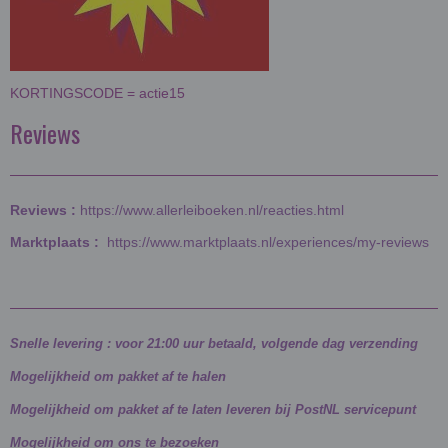
KORTINGSCODE = actie15
Reviews
Reviews :
https://www.allerleiboeken.nl/reacties.html
Marktplaats :
https://www.marktplaats.nl/experiences/my-reviews
Snelle levering : voor 21:00 uur betaald, volgende dag verzending
Mogelijkheid om pakket af te halen
Mogelijkheid om pakket af te laten leveren bij PostNL servicepunt
Mogelijkheid om ons te bezoeken