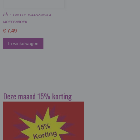
Het tweede waanzinnige
moppenboek
€ 7,49
In winkelwagen
Deze maand 15% korting