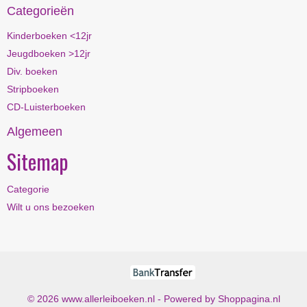
Categorieën
Kinderboeken <12jr
Jeugdboeken >12jr
Div. boeken
Stripboeken
CD-Luisterboeken
Algemeen
Sitemap
Categorie
Wilt u ons bezoeken
© 2026 www.allerleiboeken.nl - Powered by Shoppagina.nl