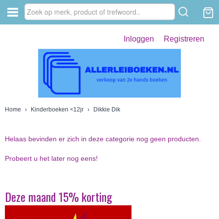
Inloggen
Registreren
Home
›
Kinderboeken <12jr
›
Dikkie Dik
Helaas bevinden er zich in deze categorie nog geen producten.
Probeert u het later nog eens!
Deze maand 15% korting