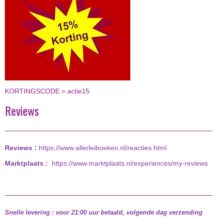
KORTINGSCODE = actie15
Reviews
Reviews :
https://www.allerleiboeken.nl/reacties.html
Marktplaats :
https://www.marktplaats.nl/experiences/my-reviews
Snelle levering : voor 21:00 uur betaald, volgende dag verzending