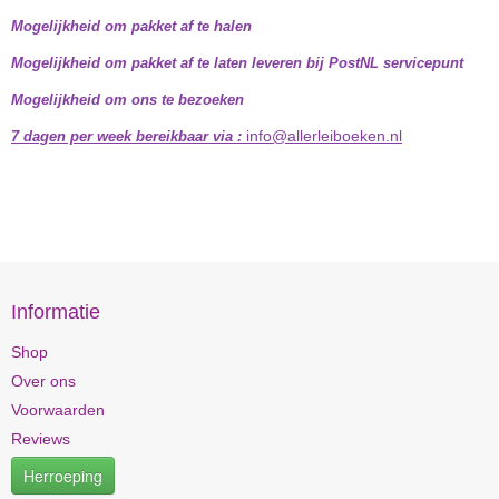
Mogelijkheid om pakket af te halen
Mogelijkheid om pakket af te laten leveren bij PostNL servicepunt
Mogelijkheid om ons te bezoeken
info@allerleiboeken.nl
7 dagen per week bereikbaar via :
Informatie
Shop
Over ons
Voorwaarden
Reviews
Herroeping