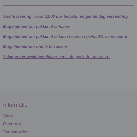
Snelle levering : voor 21:00 uur betaald, volgende dag verzending
Mogelijkheid om pakket af te halen
Mogelijkheid om pakket af te laten leveren bij PostNL servicepunt
Mogelijkheid om ons te bezoeken
info@allerleiboeken.nl
7 dagen per week bereikbaar via :
Informatie
Shop
Over ons
Voorwaarden