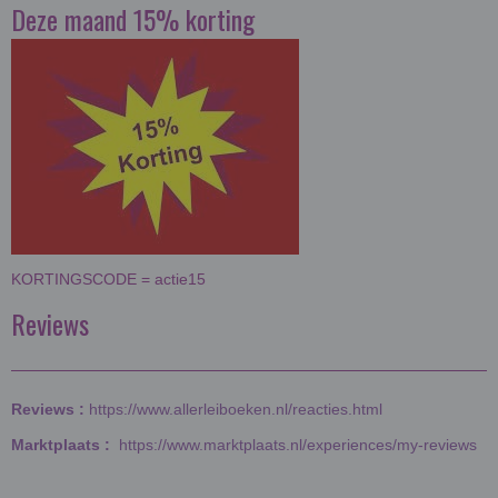
Deze maand 15% korting
KORTINGSCODE = actie15
Reviews
Reviews :
https://www.allerleiboeken.nl/reacties.html
Marktplaats :
https://www.marktplaats.nl/experiences/my-reviews