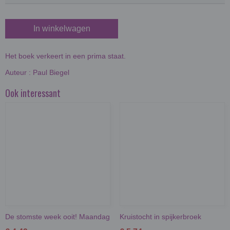
In winkelwagen
Het boek verkeert in een prima staat.
Auteur : Paul Biegel
Ook interessant
De stomste week ooit! Maandag
Kruistocht in spijkerbroek