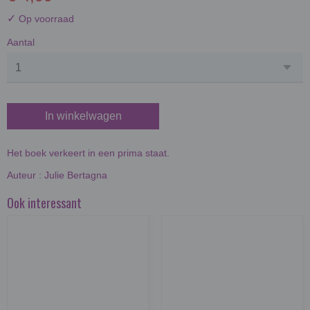
✓
Op voorraad
Aantal
In winkelwagen
Het boek verkeert in een prima staat.
Auteur : Julie Bertagna
Ook interessant