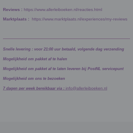
Reviews :
https://www.allerleiboeken.nl/reacties.html
Marktplaats :
https://www.marktplaats.nl/experiences/my-reviews
Snelle levering : voor 21:00 uur betaald, volgende dag verzending
Mogelijkheid om pakket af te halen
Mogelijkheid om pakket af te laten leveren bij PostNL servicepunt
Mogelijkheid om ons te bezoeken
info@allerleiboeken.nl
7 dagen per week bereikbaar via :