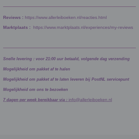
Reviews :
https://www.allerleiboeken.nl/reacties.html
Marktplaats :
https://www.marktplaats.nl/experiences/my-reviews
Snelle levering : voor 21:00 uur betaald, volgende dag verzending
Mogelijkheid om pakket af te halen
Mogelijkheid om pakket af te laten leveren bij PostNL servicepunt
Mogelijkheid om ons te bezoeken
info@allerleiboeken.nl
7 dagen per week bereikbaar via :