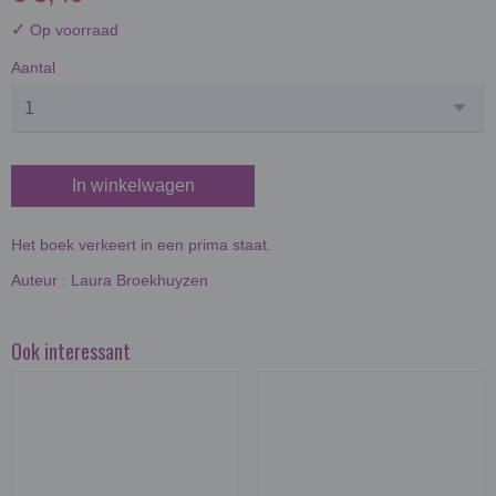
✓
Op voorraad
Aantal
In winkelwagen
Het boek verkeert in een prima staat.
Auteur : Laura Broekhuyzen
Ook interessant