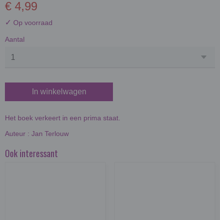
€ 4,99
✓
Op voorraad
Aantal
In winkelwagen
Het boek verkeert in een prima staat.
Auteur : Jan Terlouw
Ook interessant