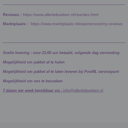
Reviews :
https://www.allerleiboeken.nl/reacties.html
Marktplaats :
https://www.marktplaats.nl/experiences/my-reviews
Snelle levering : voor 21:00 uur betaald, volgende dag verzending
Mogelijkheid om pakket af te halen
Mogelijkheid om pakket af te laten leveren bij PostNL servicepunt
Mogelijkheid om ons te bezoeken
info@allerleiboeken.nl
7 dagen per week bereikbaar via :