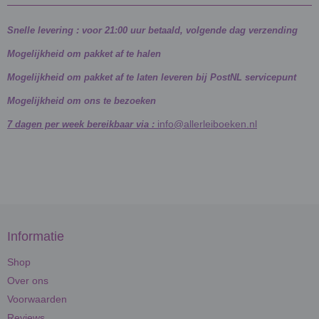
Snelle levering : voor 21:00 uur betaald, volgende dag verzending
Mogelijkheid om pakket af te halen
Mogelijkheid om pakket af te laten leveren bij PostNL servicepunt
Mogelijkheid om ons te bezoeken
info@allerleiboeken.nl
7 dagen per week bereikbaar via :
Informatie
Shop
Over ons
Voorwaarden
Reviews