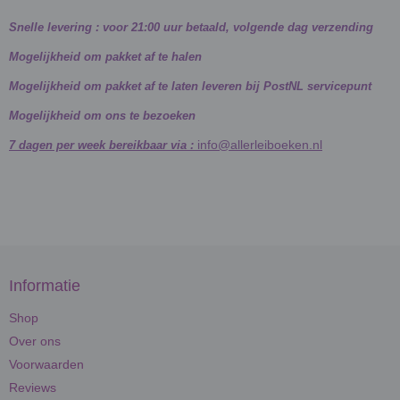
Snelle levering : voor 21:00 uur betaald, volgende dag verzending
Mogelijkheid om pakket af te halen
Mogelijkheid om pakket af te laten leveren bij PostNL servicepunt
Mogelijkheid om ons te bezoeken
info@allerleiboeken.nl
7 dagen per week bereikbaar via :
Informatie
Shop
Over ons
Voorwaarden
Reviews