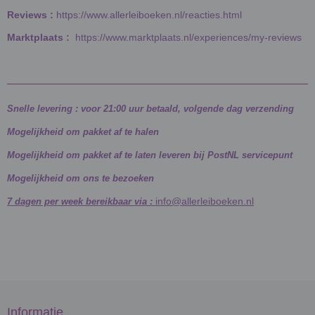
Reviews :
https://www.allerleiboeken.nl/reacties.html
Marktplaats :
https://www.marktplaats.nl/experiences/my-reviews
Snelle levering : voor 21:00 uur betaald, volgende dag verzending
Mogelijkheid om pakket af te halen
Mogelijkheid om pakket af te laten leveren bij PostNL servicepunt
Mogelijkheid om ons te bezoeken
info@allerleiboeken.nl
7 dagen per week bereikbaar via :
Informatie