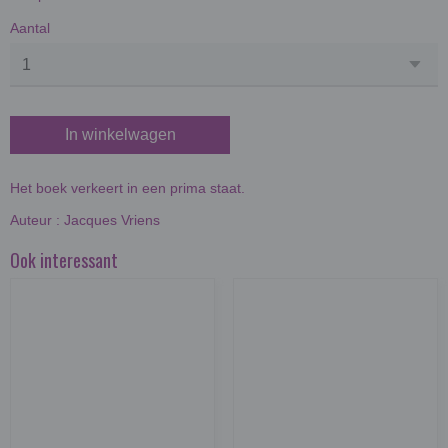
Aantal
In winkelwagen
Het boek verkeert in een prima staat.
Auteur : Jacques Vriens
Ook interessant