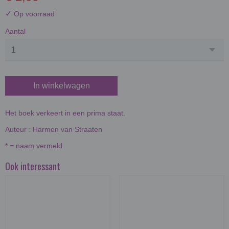
✓
Op voorraad
Aantal
In winkelwagen
Het boek verkeert in een prima staat.
Auteur : Harmen van Straaten
* = naam vermeld
Ook interessant