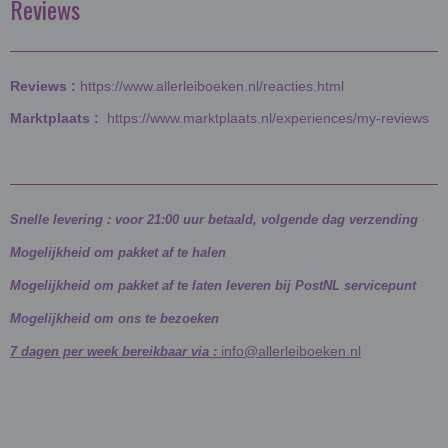
Reviews
Reviews :
https://www.allerleiboeken.nl/reacties.html
Marktplaats :
https://www.marktplaats.nl/experiences/my-reviews
Snelle levering : voor 21:00 uur betaald, volgende dag verzending
Mogelijkheid om pakket af te halen
Mogelijkheid om pakket af te laten leveren bij PostNL servicepunt
Mogelijkheid om ons te bezoeken
info@allerleiboeken.nl
7 dagen per week bereikbaar via :