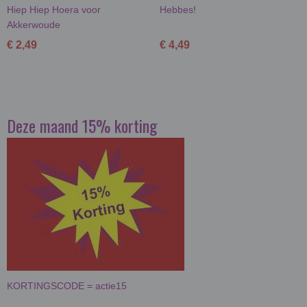
Hiep Hiep Hoera voor
Hebbes!
Akkerwoude
€ 2,49
€ 4,49
Deze maand 15% korting
KORTINGSCODE = actie15