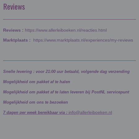
Reviews
Reviews :
https://www.allerleiboeken.nl/reacties.html
Marktplaats :
https://www.marktplaats.nl/experiences/my-reviews
Snelle levering : voor 21:00 uur betaald, volgende dag verzending
Mogelijkheid om pakket af te halen
Mogelijkheid om pakket af te laten leveren bij PostNL servicepunt
Mogelijkheid om ons te bezoeken
info@allerleiboeken.nl
7 dagen per week bereikbaar via :