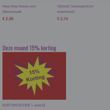
Hiep Hiep Hoera voor
Victoria! Jurkenjacht en
Akkerwoude
toverkracht
€ 2,49
€ 2,74
Deze maand 15% korting
KORTINGSCODE = actie15