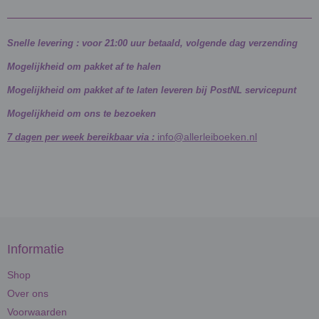
Snelle levering : voor 21:00 uur betaald, volgende dag verzending
Mogelijkheid om pakket af te halen
Mogelijkheid om pakket af te laten leveren bij PostNL servicepunt
Mogelijkheid om ons te bezoeken
info@allerleiboeken.nl
7 dagen per week bereikbaar via :
Informatie
Shop
Over ons
Voorwaarden