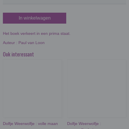
In winkelwagen
Het boek verkeert in een prima staat.
Auteur : Paul van Loon
Ook interessant
Dolfje Weerwolfje : volle maan
Dolfje Weerwolfje :