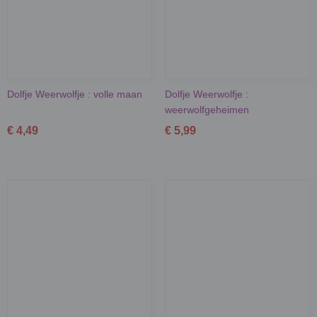
Dolfje Weerwolfje : volle maan
Dolfje Weerwolfje :
weerwolfgeheimen
€ 4,49
€ 5,99