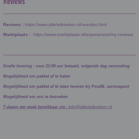
Reviews
Reviews :
https://www.allerleiboeken.nl/reacties.html
Marktplaats :
https://www.marktplaats.nl/experiences/my-reviews
Snelle levering : voor 21:00 uur betaald, volgende dag verzending
Mogelijkheid om pakket af te halen
Mogelijkheid om pakket af te laten leveren bij PostNL servicepunt
Mogelijkheid om ons te bezoeken
info@allerleiboeken.nl
7 dagen per week bereikbaar via :