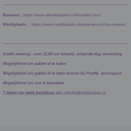
Reviews :
https://www.allerleiboeken.nl/reacties.html
Marktplaats :
https://www.marktplaats.nl/experiences/my-reviews
Snelle levering : voor 21:00 uur betaald, volgende dag verzending
Mogelijkheid om pakket af te halen
Mogelijkheid om pakket af te laten leveren bij PostNL servicepunt
Mogelijkheid om ons te bezoeken
info@allerleiboeken.nl
7 dagen per week bereikbaar via :