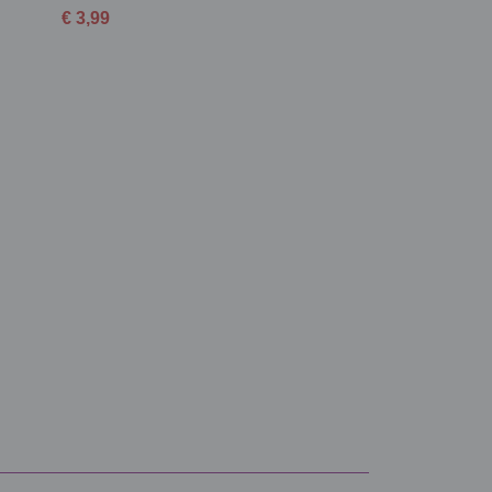
€ 3,99