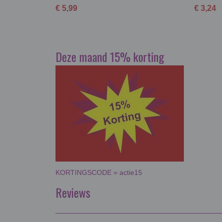
€ 5,99
€ 3,24
Deze maand 15% korting
KORTINGSCODE = actie15
Reviews