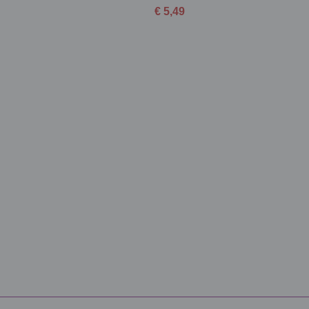
€ 5,49