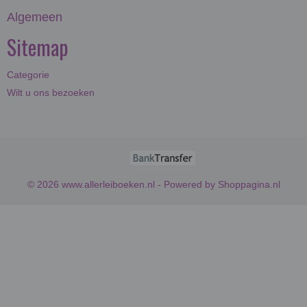
Algemeen
Sitemap
Categorie
Wilt u ons bezoeken
© 2026 www.allerleiboeken.nl - Powered by Shoppagina.nl