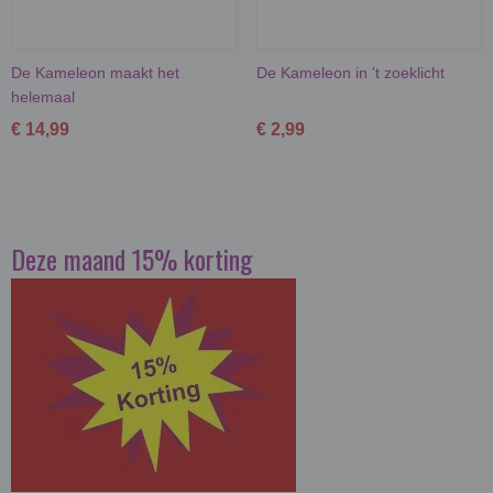
De Kameleon maakt het
De Kameleon in 't zoeklicht
helemaal
€ 14,99
€ 2,99
Deze maand 15% korting