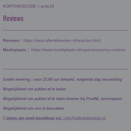
KORTINGSCODE = actie15
Reviews
Reviews :
https://www.allerleiboeken.nl/reacties.html
Marktplaats :
https://www.marktplaats.nl/experiences/my-reviews
Snelle levering : voor 21:00 uur betaald, volgende dag verzending
Mogelijkheid om pakket af te halen
Mogelijkheid om pakket af te laten leveren bij PostNL servicepunt
Mogelijkheid om ons te bezoeken
info@allerleiboeken.nl
7 dagen per week bereikbaar via :