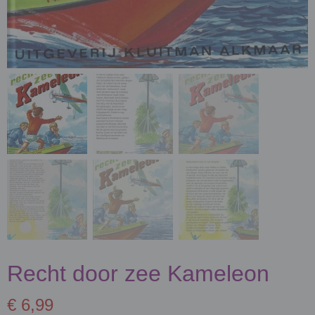
Recht door zee Kameleon
€ 6,99