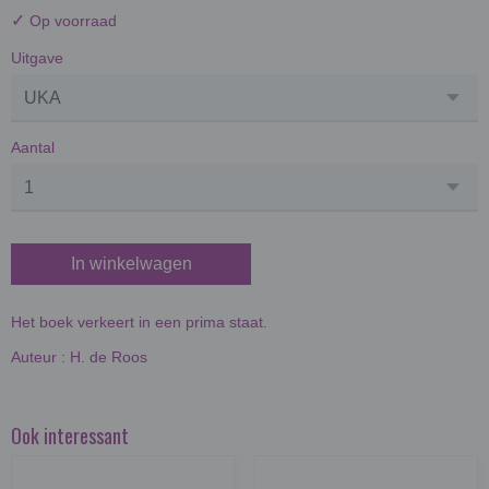
✓
Op voorraad
Uitgave
Aantal
In winkelwagen
Het boek verkeert in een prima staat.
Auteur : H. de Roos
Ook interessant