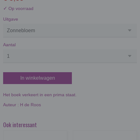
✓
Op voorraad
Uitgave
Aantal
In winkelwagen
Het boek verkeert in een prima staat.
Auteur : H de Roos
Ook interessant