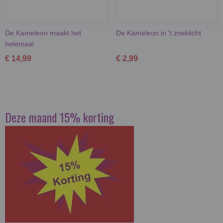
De Kameleon maakt het
De Kameleon in 't zoeklicht
helemaal
€ 14,99
€ 2,99
Deze maand 15% korting