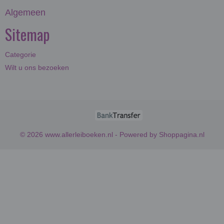
Algemeen
Sitemap
Categorie
Wilt u ons bezoeken
© 2026 www.allerleiboeken.nl - Powered by Shoppagina.nl