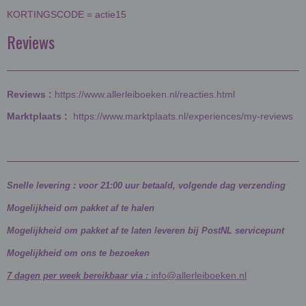
KORTINGSCODE = actie15
Reviews
Reviews :
https://www.allerleiboeken.nl/reacties.html
Marktplaats :
https://www.marktplaats.nl/experiences/my-reviews
Snelle levering : voor 21:00 uur betaald, volgende dag verzending
Mogelijkheid om pakket af te halen
Mogelijkheid om pakket af te laten leveren bij PostNL servicepunt
Mogelijkheid om ons te bezoeken
info@allerleiboeken.nl
7 dagen per week bereikbaar via :