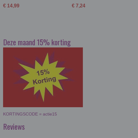
€ 14,99
€ 7,24
Deze maand 15% korting
KORTINGSCODE = actie15
Reviews