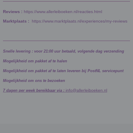
Reviews :
https://www.allerleiboeken.nl/reacties.html
Marktplaats :
https://www.marktplaats.nl/experiences/my-reviews
Snelle levering : voor 21:00 uur betaald, volgende dag verzending
Mogelijkheid om pakket af te halen
Mogelijkheid om pakket af te laten leveren bij PostNL servicepunt
Mogelijkheid om ons te bezoeken
info@allerleiboeken.nl
7 dagen per week bereikbaar via :