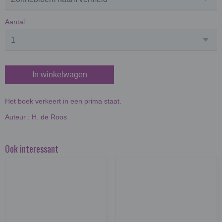
Aantal
In winkelwagen
Het boek verkeert in een prima staat.
Auteur : H. de Roos
Ook interessant