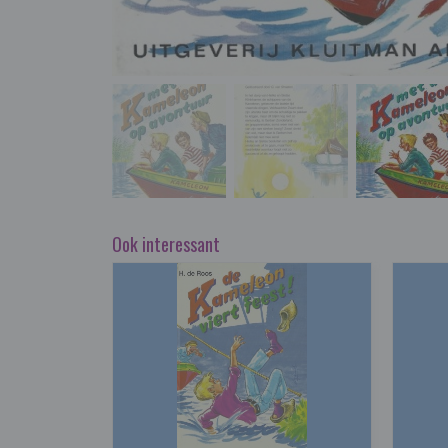
Ook interessant