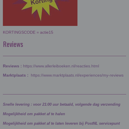
KORTINGSCODE = actie15
Reviews
Reviews :
https://www.allerleiboeken.nl/reacties.html
Marktplaats :
https://www.marktplaats.nl/experiences/my-reviews
Snelle levering : voor 21:00 uur betaald, volgende dag verzending
Mogelijkheid om pakket af te halen
Mogelijkheid om pakket af te laten leveren bij PostNL servicepunt