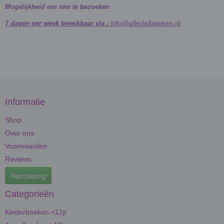
Mogelijkheid om ons te bezoeken
info@allerleiboeken.nl
7 dagen per week bereikbaar via :
Informatie
Shop
Over ons
Voorwaarden
Reviews
Herroeping
Categorieën
Kinderboeken <12jr