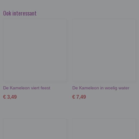
Ook interessant
De Kameleon viert feest
De Kameleon in woelig water
€ 3,49
€ 7,49