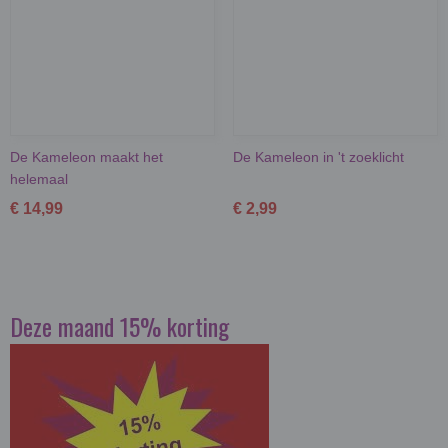
De Kameleon maakt het
De Kameleon in 't zoeklicht
helemaal
€ 14,99
€ 2,99
Deze maand 15% korting