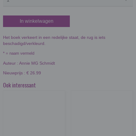
In winkelwagen
Het boek verkeert in een redelijke staat, de rug is iets
beschadigd/verkleurd.
* = naam vermeld
Auteur : Annie MG Schmidt
Nieuwprijs : € 26.99
Ook interessant