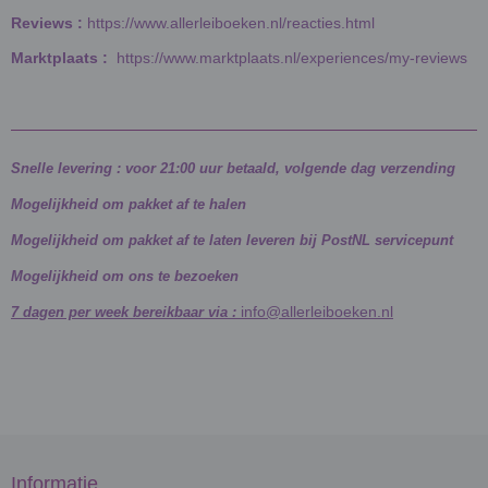
Reviews :
https://www.allerleiboeken.nl/reacties.html
Marktplaats :
https://www.marktplaats.nl/experiences/my-reviews
Snelle levering : voor 21:00 uur betaald, volgende dag verzending
Mogelijkheid om pakket af te halen
Mogelijkheid om pakket af te laten leveren bij PostNL servicepunt
Mogelijkheid om ons te bezoeken
info@allerleiboeken.nl
7 dagen per week bereikbaar via :
Informatie