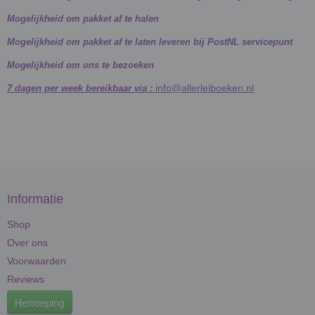
Mogelijkheid om pakket af te halen
Mogelijkheid om pakket af te laten leveren bij PostNL servicepunt
Mogelijkheid om ons te bezoeken
info@allerleiboeken.nl
7 dagen per week bereikbaar via :
Informatie
Shop
Over ons
Voorwaarden
Reviews
Herroeping