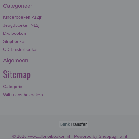
Categorieën
Kinderboeken <12jr
Jeugdboeken >12jr
Div. boeken
Stripboeken
CD-Luisterboeken
Algemeen
Sitemap
Categorie
Wilt u ons bezoeken
© 2026 www.allerleiboeken.nl - Powered by Shoppagina.nl