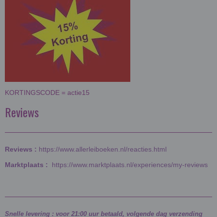
KORTINGSCODE = actie15
Reviews
Reviews :
https://www.allerleiboeken.nl/reacties.html
Marktplaats :
https://www.marktplaats.nl/experiences/my-reviews
Snelle levering : voor 21:00 uur betaald, volgende dag verzending