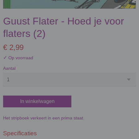
Guust Flater - Hoed je voor
flaters (2)
€ 2,99
✓
Op voorraad
Aantal
In winkelwagen
Het stripboek verkeert in een prima staat.
Specificaties