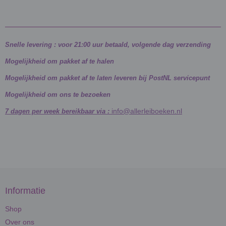
Snelle levering : voor 21:00 uur betaald, volgende dag verzending
Mogelijkheid om pakket af te halen
Mogelijkheid om pakket af te laten leveren bij PostNL servicepunt
Mogelijkheid om ons te bezoeken
info@allerleiboeken.nl
7 dagen per week bereikbaar via :
Informatie
Shop
Over ons