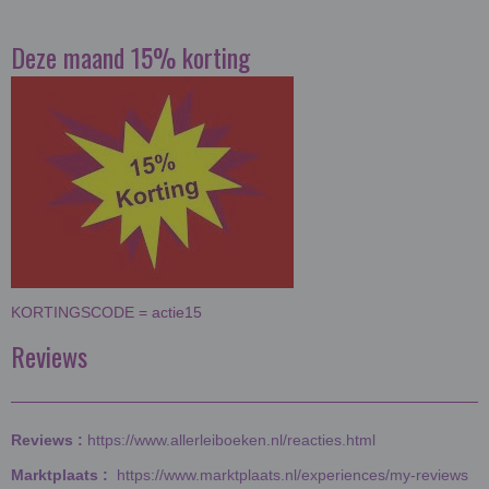
Deze maand 15% korting
KORTINGSCODE = actie15
Reviews
Reviews :
https://www.allerleiboeken.nl/reacties.html
Marktplaats :
https://www.marktplaats.nl/experiences/my-reviews