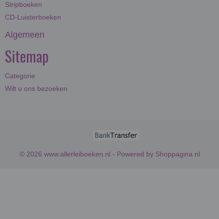
Stripboeken
CD-Luisterboeken
Algemeen
Sitemap
Categorie
Wilt u ons bezoeken
© 2026 www.allerleiboeken.nl - Powered by Shoppagina.nl