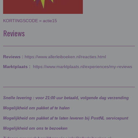
KORTINGSCODE = actie15
Reviews
Reviews :
https://www.allerleiboeken.nl/reacties.html
Marktplaats :
https://www.marktplaats.nl/experiences/my-reviews
Snelle levering : voor 21:00 uur betaald, volgende dag verzending
Mogelijkheid om pakket af te halen
Mogelijkheid om pakket af te laten leveren bij PostNL servicepunt
Mogelijkheid om ons te bezoeken