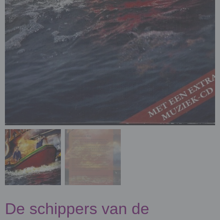
De schippers van de