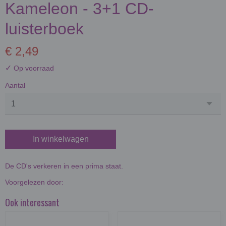
Kameleon - 3+1 CD-
luisterboek
€ 2,49
✓
Op voorraad
Aantal
In winkelwagen
De CD's verkeren in een prima staat.
Voorgelezen door:
Ook interessant