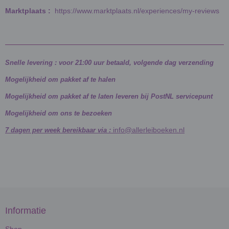
Marktplaats :
https://www.marktplaats.nl/experiences/my-reviews
Snelle levering : voor 21:00 uur betaald, volgende dag verzending
Mogelijkheid om pakket af te halen
Mogelijkheid om pakket af te laten leveren bij PostNL servicepunt
Mogelijkheid om ons te bezoeken
info@allerleiboeken.nl
7 dagen per week bereikbaar via :
Informatie