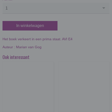
In winkelwagen
Het boek verkeert in een prima staat. AVI E4
Auteur : Marian van Gog
Ook interessant