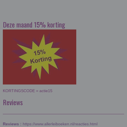
Deze maand 15% korting
KORTINGSCODE = actie15
Reviews
Reviews :
https://www.allerleiboeken.nl/reacties.html