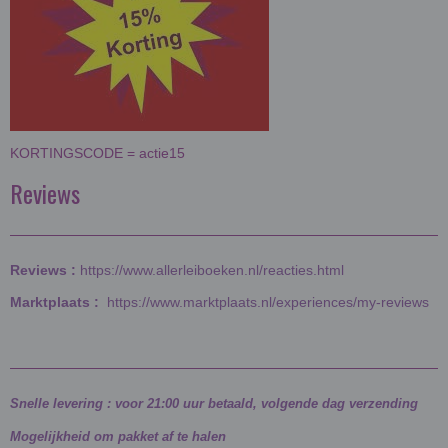
KORTINGSCODE = actie15
Reviews
Reviews :
https://www.allerleiboeken.nl/reacties.html
Marktplaats :
https://www.marktplaats.nl/experiences/my-reviews
Snelle levering : voor 21:00 uur betaald, volgende dag verzending
Mogelijkheid om pakket af te halen