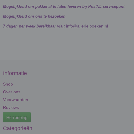
Mogelijkheid om pakket af te laten leveren bij PostNL servicepunt
Mogelijkheid om ons te bezoeken
info@allerleiboeken.nl
7 dagen per week bereikbaar via :
Informatie
Shop
Over ons
Voorwaarden
Reviews
Herroeping
Categorieën