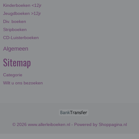
Kinderboeken <12jr
Jeugdboeken >12jr
Div. boeken
Stripboeken
CD-Luisterboeken
Algemeen
Sitemap
Categorie
Wilt u ons bezoeken
© 2026 www.allerleiboeken.nl - Powered by Shoppagina.nl