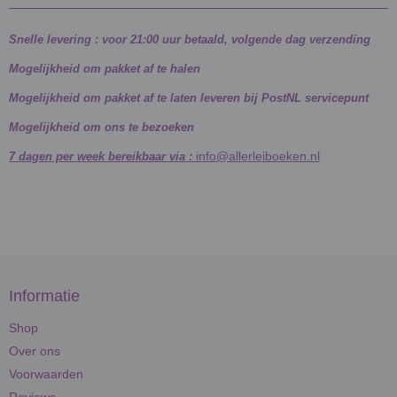
Snelle levering : voor 21:00 uur betaald, volgende dag verzending
Mogelijkheid om pakket af te halen
Mogelijkheid om pakket af te laten leveren bij PostNL servicepunt
Mogelijkheid om ons te bezoeken
info@allerleiboeken.nl
7 dagen per week bereikbaar via :
Informatie
Shop
Over ons
Voorwaarden